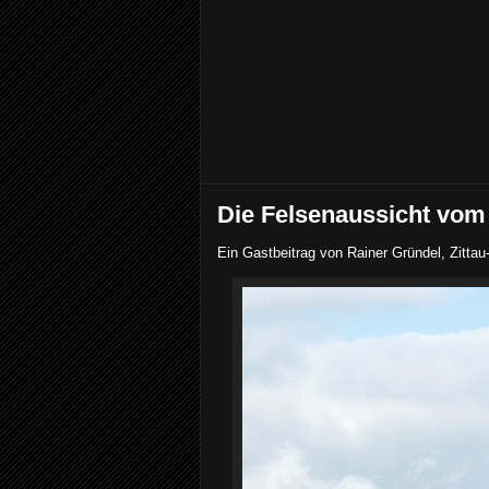
Die Felsenaussicht vom
Ein Gastbeitrag von Rainer Gründel, Zittau