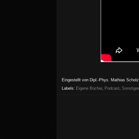
Eingestellt von
Dipl.-Phys. Mathias Scholz
Labels:
Eigene Bücher
,
Podcast
,
Sonstige