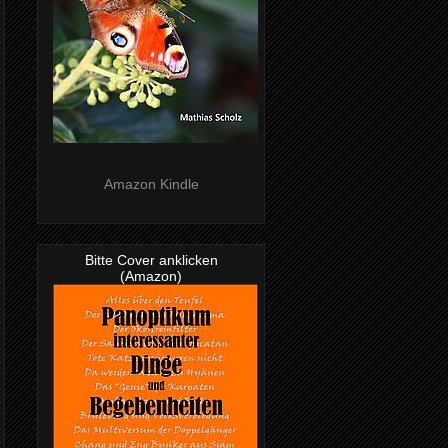
Amazon Kindle
Bitte Cover anklicken
(Amazon)