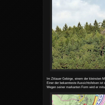
Im Zittauer Gebirge, einem der kleinsten M
Einer der bekannteste Aussichtsfelsen ist 
Wegen seiner markanten Form wird er mitun