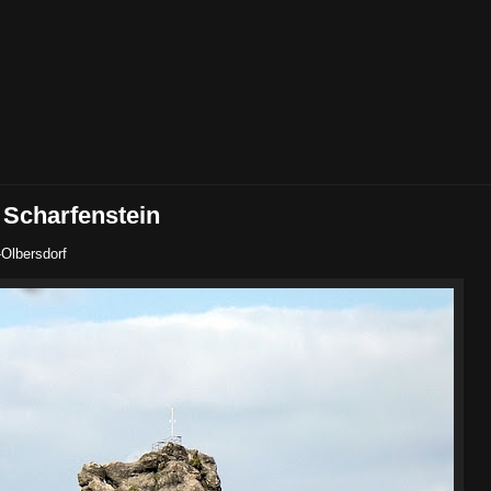
 Scharfenstein
-Olbersdorf