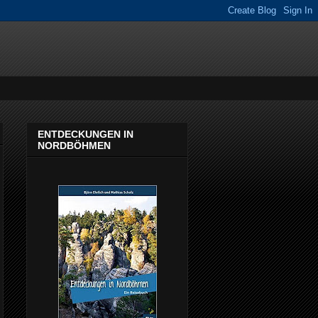
ENTDECKUNGEN IN
NORDBÖHMEN