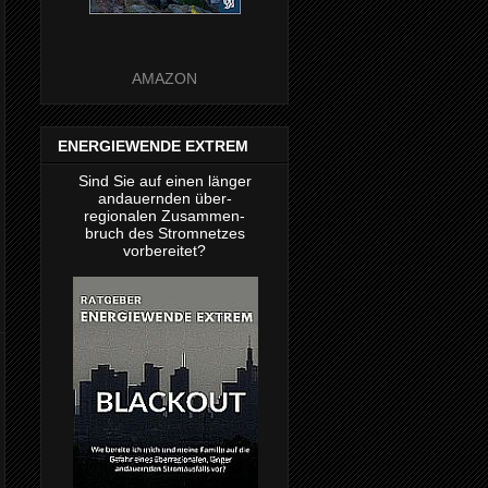
AMAZON
ENERGIEWENDE EXTREM
Sind Sie auf einen länger
andauernden über-
regionalen Zusammen-
bruch des Stromnetzes
vorbereitet?