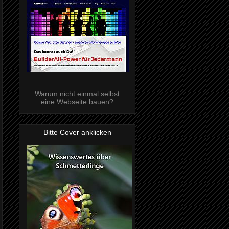
Warum nicht einmal selbst
eine Webseite bauen?
Bitte Cover anklicken