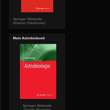
Springer-Webseite...
Amazon (Hardcover)
Mein Astrobiobuch
Springer-Webseite
Google Shopping