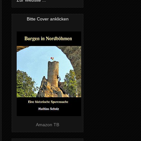
Bitte Cover anklicken
Amazon TB