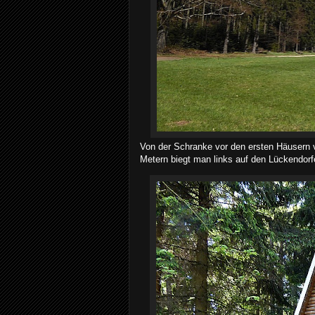
Von der Schranke vor den ersten Häusern
Metern biegt man links auf den Lückendorf